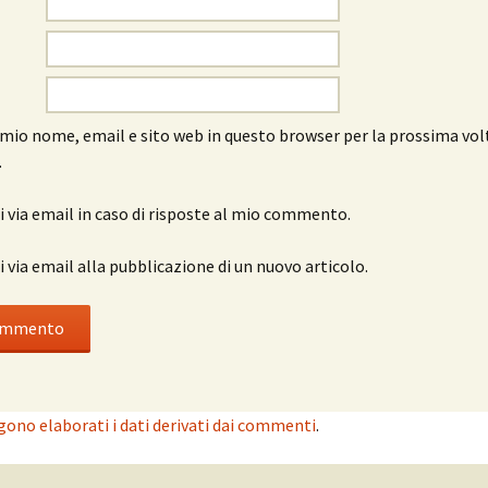
l mio nome, email e sito web in questo browser per la prossima vol
.
 via email in caso di risposte al mio commento.
 via email alla pubblicazione di un nuovo articolo.
ono elaborati i dati derivati dai commenti
.