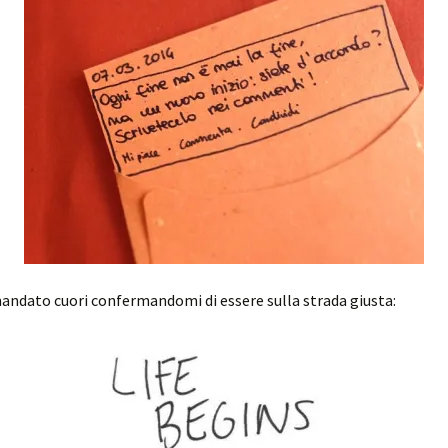
andato cuori confermandomi di essere sulla strada giusta: