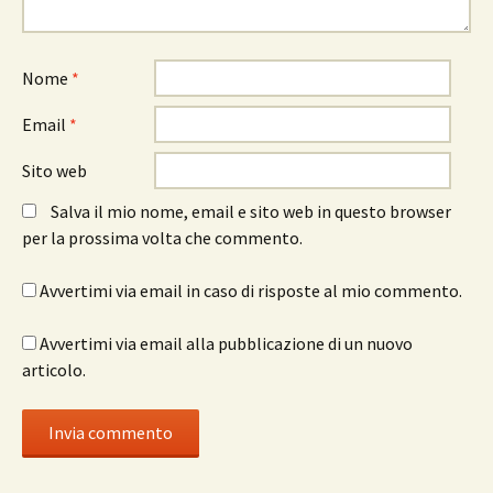
Nome
*
Email
*
Sito web
Salva il mio nome, email e sito web in questo browser
per la prossima volta che commento.
Avvertimi via email in caso di risposte al mio commento.
Avvertimi via email alla pubblicazione di un nuovo
articolo.