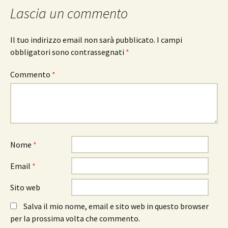
Lascia un commento
Il tuo indirizzo email non sarà pubblicato.
I campi
obbligatori sono contrassegnati
*
Commento
*
Nome
*
Email
*
Sito web
Salva il mio nome, email e sito web in questo browser
per la prossima volta che commento.