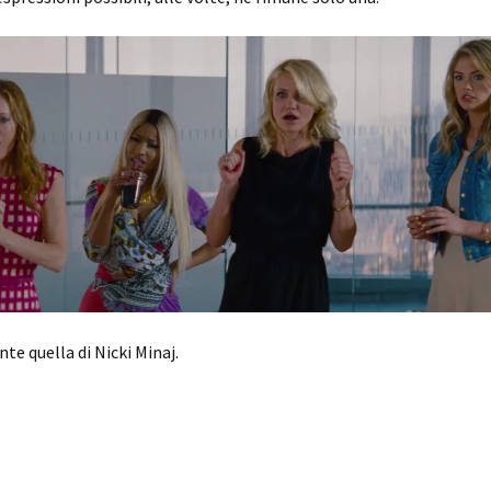
te quella di Nicki Minaj.