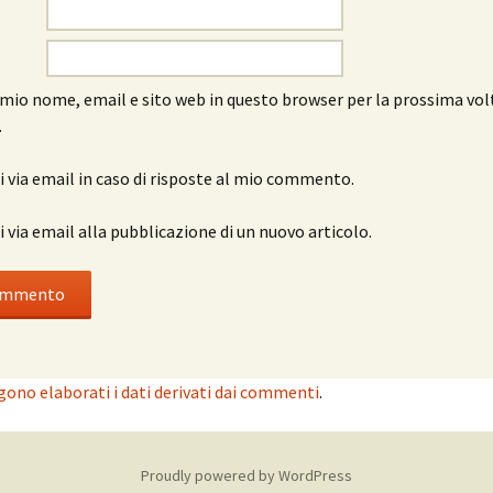
l mio nome, email e sito web in questo browser per la prossima vol
.
 via email in caso di risposte al mio commento.
 via email alla pubblicazione di un nuovo articolo.
ono elaborati i dati derivati dai commenti
.
Proudly powered by WordPress