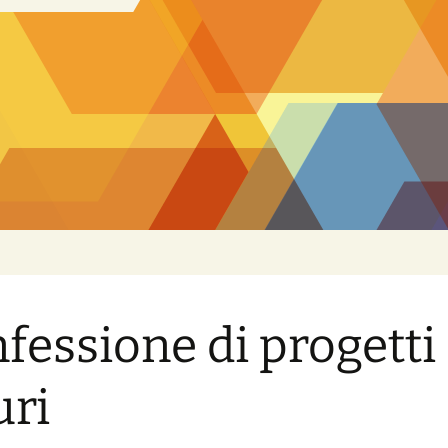
fessione di progetti
uri