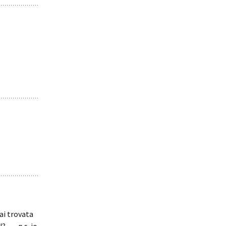
hai trovata