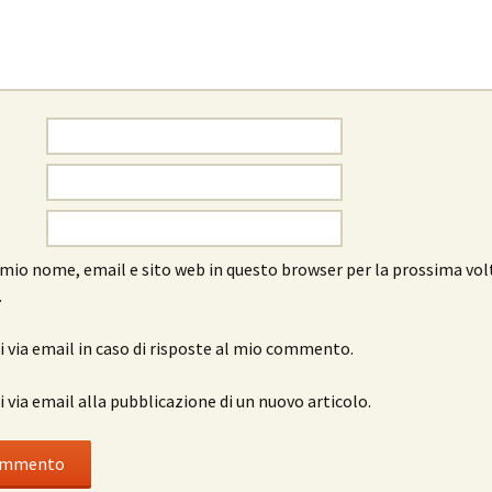
l mio nome, email e sito web in questo browser per la prossima vol
.
 via email in caso di risposte al mio commento.
 via email alla pubblicazione di un nuovo articolo.