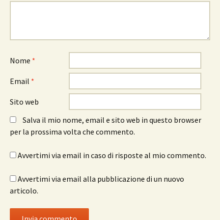
Nome
*
Email
*
Sito web
Salva il mio nome, email e sito web in questo browser
per la prossima volta che commento.
Avvertimi via email in caso di risposte al mio commento.
Avvertimi via email alla pubblicazione di un nuovo
articolo.