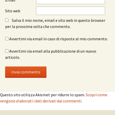
Email
*
Sito web
Salva il mio nome, email e sito web in questo browser
per la prossima volta che commento.
Avvertimi via email in caso di risposte al mio commento.
Avvertimi via email alla pubblicazione di un nuovo
articolo.
Questo sito utilizza Akismet per ridurre lo spam.
Scopri come
vengono elaborati i dati derivati dai commenti
.