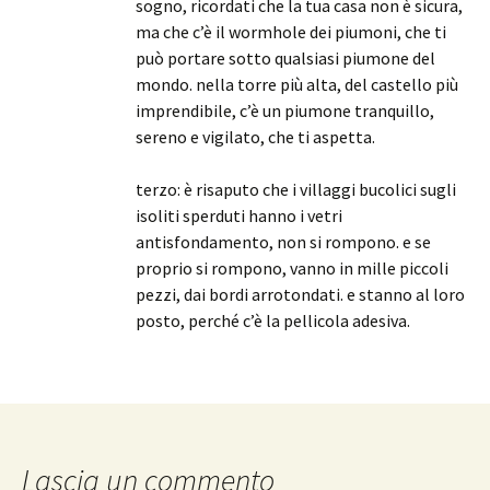
sogno, ricordati che la tua casa non è sicura,
ma che c’è il wormhole dei piumoni, che ti
può portare sotto qualsiasi piumone del
mondo. nella torre più alta, del castello più
imprendibile, c’è un piumone tranquillo,
sereno e vigilato, che ti aspetta.
terzo: è risaputo che i villaggi bucolici sugli
isoliti sperduti hanno i vetri
antisfondamento, non si rompono. e se
proprio si rompono, vanno in mille piccoli
pezzi, dai bordi arrotondati. e stanno al loro
posto, perché c’è la pellicola adesiva.
Lascia un commento