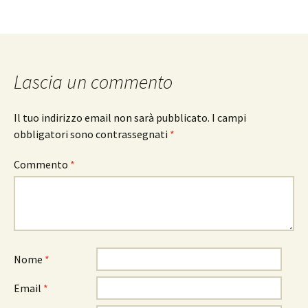
Lascia un commento
Il tuo indirizzo email non sarà pubblicato.
I campi
obbligatori sono contrassegnati
*
Commento
*
Nome
*
Email
*