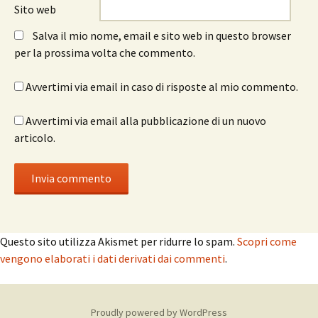
Sito web
Salva il mio nome, email e sito web in questo browser
per la prossima volta che commento.
Avvertimi via email in caso di risposte al mio commento.
Avvertimi via email alla pubblicazione di un nuovo
articolo.
Questo sito utilizza Akismet per ridurre lo spam.
Scopri come
vengono elaborati i dati derivati dai commenti
.
Proudly powered by WordPress