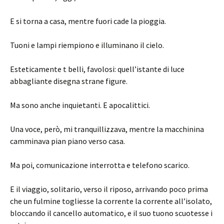
E si torna a casa, mentre fuori cade la pioggia.
Tuoni e lampi riempiono e illuminano il cielo.
Esteticamente t belli, favolosi: quell’istante di luce
abbagliante disegna strane figure.
Ma sono anche inquietanti. E apocalittici.
Una voce, però, mi tranquillizzava, mentre la macchinina
camminava pian piano verso casa.
Ma poi, comunicazione interrotta e telefono scarico.
E il viaggio, solitario, verso il riposo, arrivando poco prima
che un fulmine togliesse la corrente la corrente all’isolato,
bloccando il cancello automatico, e il suo tuono scuotesse i