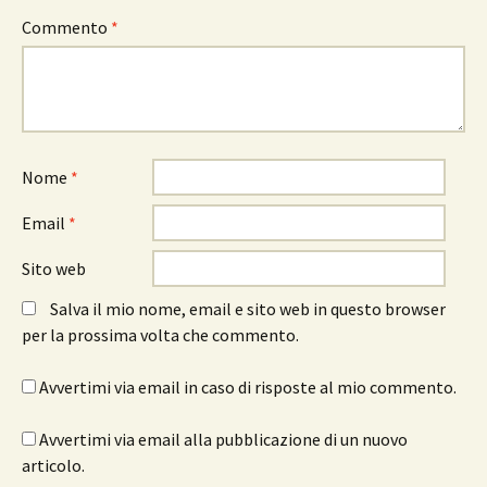
Commento
*
Nome
*
Email
*
Sito web
Salva il mio nome, email e sito web in questo browser
per la prossima volta che commento.
Avvertimi via email in caso di risposte al mio commento.
Avvertimi via email alla pubblicazione di un nuovo
articolo.