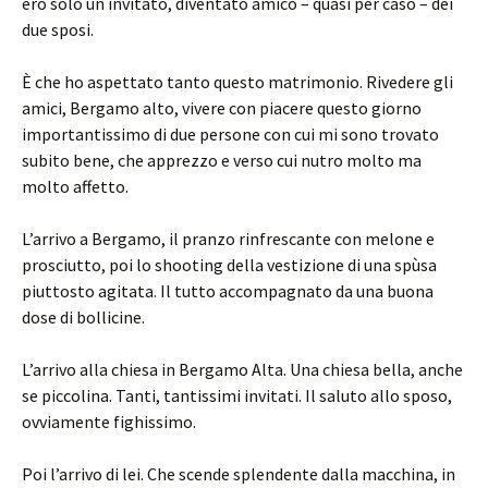
ero solo un invitato, diventato amico – quasi per caso – dei
due sposi.
È che ho aspettato tanto questo matrimonio. Rivedere gli
amici, Bergamo alto, vivere con piacere questo giorno
importantissimo di due persone con cui mi sono trovato
subito bene, che apprezzo e verso cui nutro molto ma
molto affetto.
L’arrivo a Bergamo, il pranzo rinfrescante con melone e
prosciutto, poi lo shooting della vestizione di una spùsa
piuttosto agitata. Il tutto accompagnato da una buona
dose di bollicine.
L’arrivo alla chiesa in Bergamo Alta. Una chiesa bella, anche
se piccolina. Tanti, tantissimi invitati. Il saluto allo sposo,
ovviamente fighissimo.
Poi l’arrivo di lei. Che scende splendente dalla macchina, in