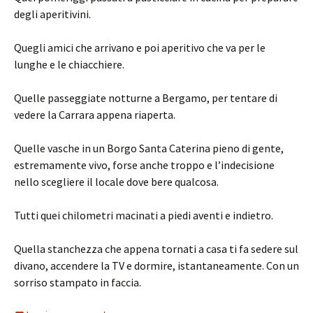
degli aperitivini.
Quegli amici che arrivano e poi aperitivo che va per le
lunghe e le chiacchiere.
Quelle passeggiate notturne a Bergamo, per tentare di
vedere la Carrara appena riaperta.
Quelle vasche in un Borgo Santa Caterina pieno di gente,
estremamente vivo, forse anche troppo e l’indecisione
nello scegliere il locale dove bere qualcosa.
Tutti quei chilometri macinati a piedi aventi e indietro.
Quella stanchezza che appena tornati a casa ti fa sedere sul
divano, accendere la TV e dormire, istantaneamente. Con un
sorriso stampato in faccia.