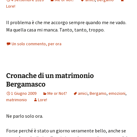
Lore!
Il problema è che me accorgo sempre quando me ne vado.
Ma quella casa mi manca. Tanto, tanto, troppo.
Un solo commento, per ora
Cronache di un matrimonio
Bergamasco
1 Giugno 2009
Me or Not?
amici
,
Bergamo
,
emozioni
,
matrimonio
Lore!
Ne parlo solo ora.
Forse perché è stato un giorno veramente bello, anche se