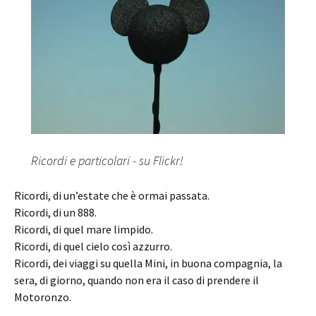
Ricordi e particolari - su Flickr!
Ricordi, di un’estate che è ormai passata.
Ricordi, di un 888.
Ricordi, di quel mare limpido.
Ricordi, di quel cielo così azzurro.
Ricordi, dei viaggi su quella Mini, in buona compagnia, la
sera, di giorno, quando non era il caso di prendere il
Motoronzo.