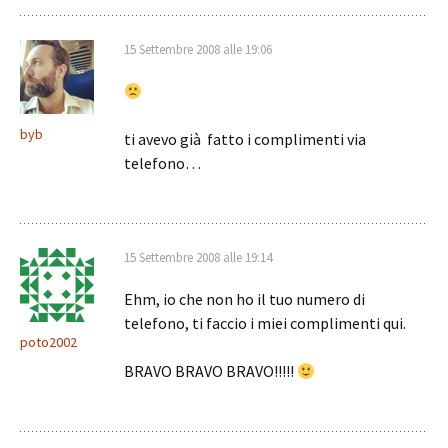
15 Settembre 2008 alle 19:06
byb
ti avevo già fatto i complimenti via
telefono…
15 Settembre 2008 alle 19:14
Ehm, io che non ho il tuo numero di
telefono, ti faccio i miei complimenti qui.
poto2002
BRAVO BRAVO BRAVO!!!!!