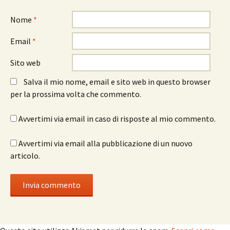
Nome
*
Email
*
Sito web
Salva il mio nome, email e sito web in questo browser
per la prossima volta che commento.
Avvertimi via email in caso di risposte al mio commento.
Avvertimi via email alla pubblicazione di un nuovo
articolo.