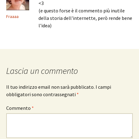
<3
(e questo forse è il commento più inutile
Fraaaa
della storia dell'internette, però rende bene
l'idea)
Lascia un commento
Il tuo indirizzo email non sarà pubblicato.
I campi
obbligatori sono contrassegnati
*
Commento
*