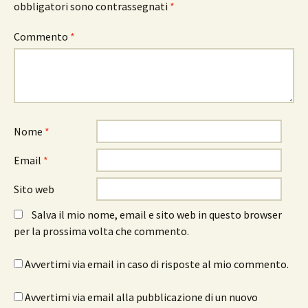
obbligatori sono contrassegnati
*
Commento
*
Nome
*
Email
*
Sito web
Salva il mio nome, email e sito web in questo browser
per la prossima volta che commento.
Avvertimi via email in caso di risposte al mio commento.
Avvertimi via email alla pubblicazione di un nuovo