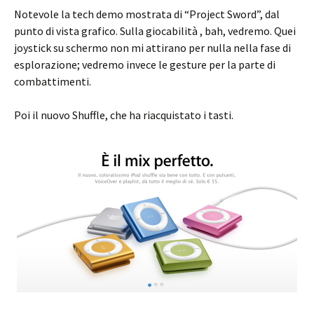
Notevole la tech demo mostrata di “Project Sword”, dal
punto di vista grafico. Sulla giocabilità , bah, vedremo. Quei
joystick su schermo non mi attirano per nulla nella fase di
esplorazione; vedremo invece le gesture per la parte di
combattimenti.
Poi il nuovo Shuffle, che ha riacquistato i tasti.