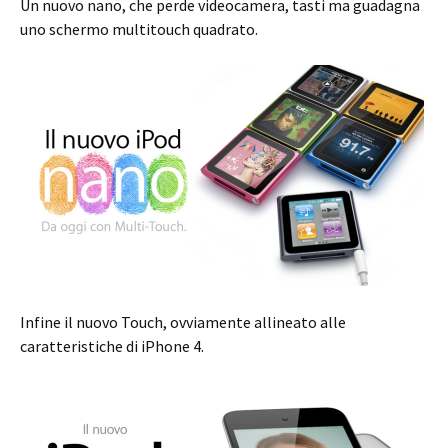
Un nuovo nano, che perde videocamera, tasti ma guadagna
uno schermo multitouch quadrato.
Infine il nuovo Touch, ovviamente allineato alle
caratteristiche di iPhone 4.