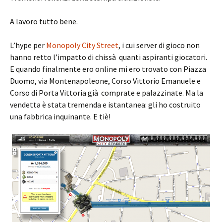
A lavoro tutto bene.
L’hype per
Monopoly City Street
, i cui server di gioco non
hanno retto l’impatto di chissà quanti aspiranti giocatori.
E quando finalmente ero online mi ero trovato con Piazza
Duomo, via Montenapoleone, Corso Vittorio Emanuele e
Corso di Porta Vittoria già comprate e palazzinate. Ma la
vendetta è stata tremenda e istantanea: gli ho costruito
una fabbrica inquinante. E tiè!