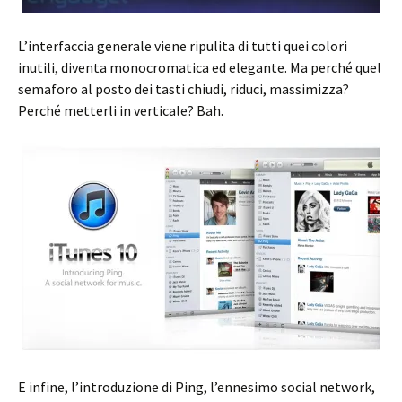
L’interfaccia generale viene ripulita di tutti quei colori
inutili, diventa monocromatica ed elegante. Ma perché quel
semaforo al posto dei tasti chiudi, riduci, massimizza?
Perché metterli in verticale? Bah.
E infine, l’introduzione di Ping, l’ennesimo social network,