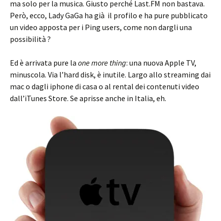
ma solo per la musica. Giusto perché Last.FM non bastava.
Però, ecco, Lady GaGa ha già il profilo e ha pure pubblicato
un video apposta per i Ping users, come non dargli una
possibilità ?
Ed è arrivata pure la
one more thing
: una nuova Apple TV,
minuscola. Via l’hard disk, è inutile. Largo allo streaming dai
mac o dagli iphone di casa o al rental dei contenuti video
dall’iTunes Store. Se aprisse anche in Italia, eh.