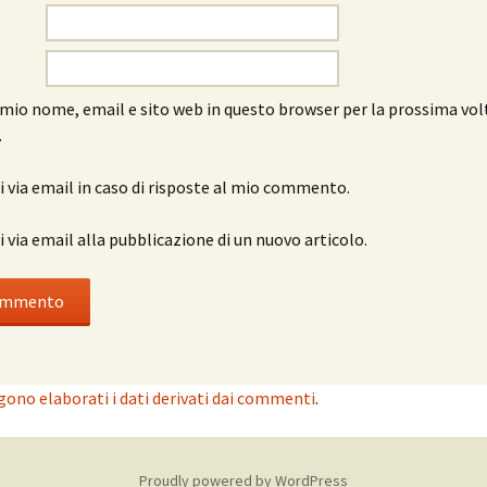
l mio nome, email e sito web in questo browser per la prossima vol
.
 via email in caso di risposte al mio commento.
 via email alla pubblicazione di un nuovo articolo.
ono elaborati i dati derivati dai commenti
.
Proudly powered by WordPress