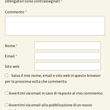
obbligatori sono contrassegnati
*
Commento
*
Nome
*
Email
*
Sito web
Salva il mio nome, email e sito web in questo browser
per la prossima volta che commento.
Avvertimi via email in caso di risposte al mio commento.
Avvertimi via email alla pubblicazione di un nuovo