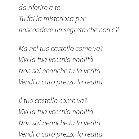
da riferire a te
Tu fai la misteriosa per
nascondere un segreto che non c’è
Ma nel tuo castello come va?
Vivi la tua vecchia nobiltà
Non sai neanche tu la verità
Vendi a caro prezzo la realtà
Il tuo castello come va?
Vivi la tua vecchia nobiltà
Non sai neanche tu la verità
Vendi a caro prezzo la realtà