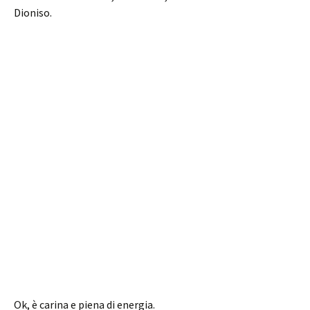
Dioniso.
Ok, è carina e piena di energia.