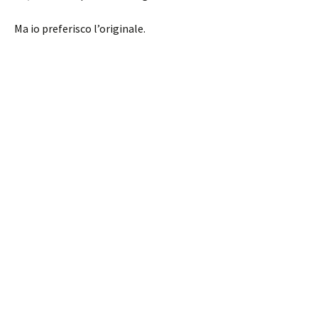
Ma io preferisco l’originale.