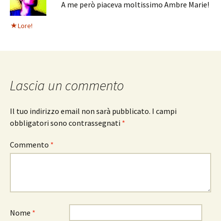
A me però piaceva moltissimo Ambre Marie!
Lore!
Lascia un commento
Il tuo indirizzo email non sarà pubblicato.
I campi
obbligatori sono contrassegnati
*
Commento
*
Nome
*