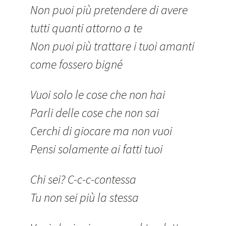
Non puoi più pretendere di avere
tutti quanti attorno a te
Non puoi più trattare i tuoi amanti
come fossero bigné
Vuoi solo le cose che non hai
Parli delle cose che non sai
Cerchi di giocare ma non vuoi
Pensi solamente ai fatti tuoi
Chi sei? C-c-c-contessa
Tu non sei più la stessa