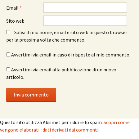
Email
*
Sito web
Salva il mio nome, email e sito web in questo browser
per la prossima volta che commento.
Avvertimi via email in caso di risposte al mio commento.
Avvertimi via email alla pubblicazione di un nuovo
articolo.
Questo sito utilizza Akismet per ridurre lo spam.
Scopri come
vengono elaborati i dati derivati dai commenti
.