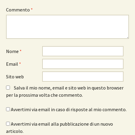
Commento
*
Nome
*
Email
*
Sito web
Salva il mio nome, email e sito web in questo browser
per la prossima volta che commento.
Avvertimi via email in caso di risposte al mio commento.
Avvertimi via email alla pubblicazione di un nuovo
articolo.