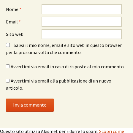
Nome
*
Email
*
Sito web
Salva il mio nome, email e sito web in questo browser
per la prossima volta che commento.
Avvertimi via email in caso di risposte al mio commento.
Avvertimi via email alla pubblicazione di un nuovo
articolo.
Questo sito utilizza Akismet per ridurre lo spam.
Scopri come