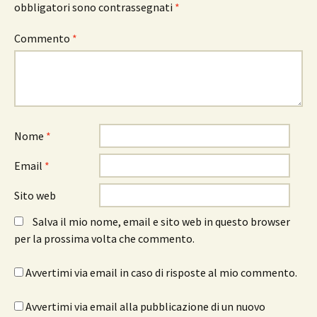
obbligatori sono contrassegnati
*
Commento
*
Nome
*
Email
*
Sito web
Salva il mio nome, email e sito web in questo browser
per la prossima volta che commento.
Avvertimi via email in caso di risposte al mio commento.
Avvertimi via email alla pubblicazione di un nuovo