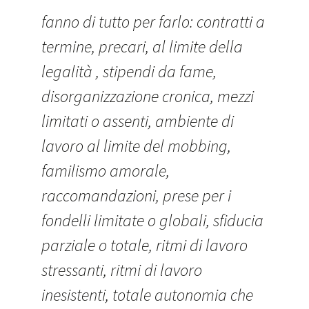
fanno di tutto per farlo: contratti a
termine, precari, al limite della
legalità , stipendi da fame,
disorganizzazione cronica, mezzi
limitati o assenti, ambiente di
lavoro al limite del mobbing,
familismo amorale,
raccomandazioni, prese per i
fondelli limitate o globali, sfiducia
parziale o totale, ritmi di lavoro
stressanti, ritmi di lavoro
inesistenti, totale autonomia che