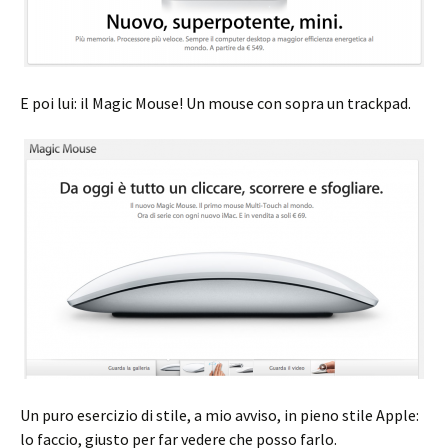
E poi lui: il Magic Mouse! Un mouse con sopra un trackpad.
Un puro esercizio di stile, a mio avviso, in pieno stile Apple:
lo faccio, giusto per far vedere che posso farlo.