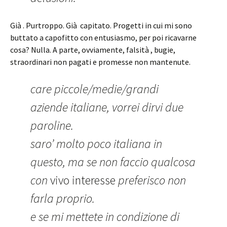
Già . Purtroppo. Già capitato. Progetti in cui mi sono
buttato a capofitto con entusiasmo, per poi ricavarne
cosa? Nulla. A parte, ovviamente, falsità , bugie,
straordinari non pagati e promesse non mantenute.
care piccole/medie/grandi
aziende italiane, vorrei dirvi due
paroline.
saro’ molto poco italiana in
questo, ma se non faccio qualcosa
con
vivo interesse
preferisco non
farla proprio.
e se mi mettete in condizione di