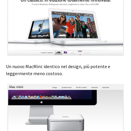
Un nuovo MacMini: identico nel design, più potente e
leggermente meno costoso.