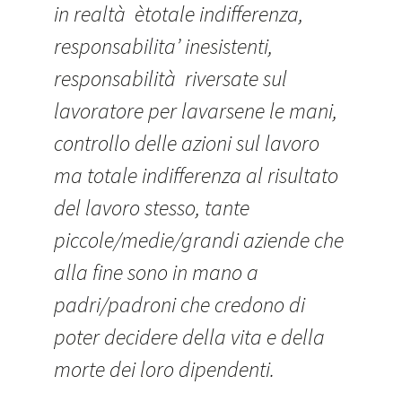
in realtà ètotale indifferenza,
responsabilita’ inesistenti,
responsabilità riversate sul
lavoratore per lavarsene le mani,
controllo delle azioni sul lavoro
ma totale indifferenza al risultato
del lavoro stesso, tante
piccole/medie/grandi aziende che
alla fine sono in mano a
padri/padroni che credono di
poter decidere della vita e della
morte dei loro dipendenti.