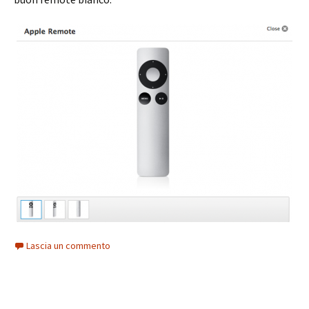
Lascia un commento