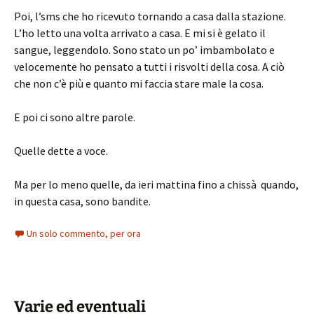
Poi, l’sms che ho ricevuto tornando a casa dalla stazione.
L’ho letto una volta arrivato a casa. E mi si è gelato il
sangue, leggendolo. Sono stato un po’ imbambolato e
velocemente ho pensato a tutti i risvolti della cosa. A ciò
che non c’è più e quanto mi faccia stare male la cosa.
E poi ci sono altre parole.
Quelle dette a voce.
Ma per lo meno quelle, da ieri mattina fino a chissà quando,
in questa casa, sono bandite.
Un solo commento, per ora
Varie ed eventuali