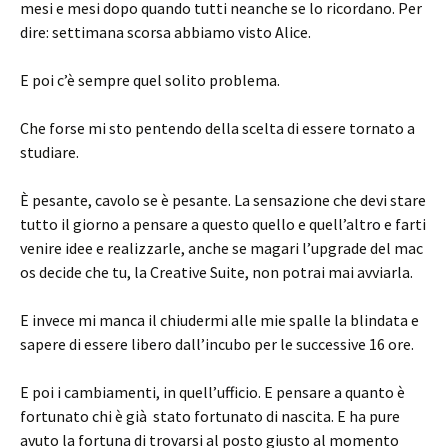
mesi e mesi dopo quando tutti neanche se lo ricordano. Per
dire: settimana scorsa abbiamo visto Alice.
E poi c’è sempre quel solito problema.
Che forse mi sto pentendo della scelta di essere tornato a
studiare.
È pesante, cavolo se è pesante. La sensazione che devi stare
tutto il giorno a pensare a questo quello e quell’altro e farti
venire idee e realizzarle, anche se magari l’upgrade del mac
os decide che tu, la Creative Suite, non potrai mai avviarla.
E invece mi manca il chiudermi alle mie spalle la blindata e
sapere di essere libero dall’incubo per le successive 16 ore.
E poi i cambiamenti, in quell’ufficio. E pensare a quanto è
fortunato chi è già stato fortunato di nascita. E ha pure
avuto la fortuna di trovarsi al posto giusto al momento