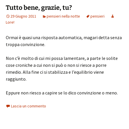
Tutto bene, grazie, tu?
29 Giugno 2011
pensieri nella notte
pensieri
Lore!
Ormai è quasi una risposta automatica, magari detta senza
troppa convinzione.
Non c’è molto di cui mi possa lamentare, a parte le solite
cose croniche a cui non si può o non si riesce a porre
rimedio. Alla fine ci si stabilizza e l’equilibrio viene
raggiunto.
Eppure non riesco a capire se lo dico convinzione o meno.
Lascia un commento