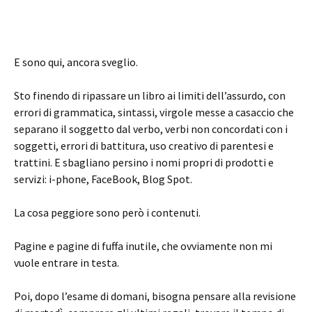
E sono qui, ancora sveglio.
Sto finendo di ripassare un libro ai limiti dell’assurdo, con
errori di grammatica, sintassi, virgole messe a casaccio che
separano il soggetto dal verbo, verbi non concordati con i
soggetti, errori di battitura, uso creativo di parentesi e
trattini. E sbagliano persino i nomi propri di prodotti e
servizi: i-phone, FaceBook, Blog Spot.
La cosa peggiore sono però i contenuti.
Pagine e pagine di fuffa inutile, che ovviamente non mi
vuole entrare in testa.
Poi, dopo l’esame di domani, bisogna pensare alla revisione