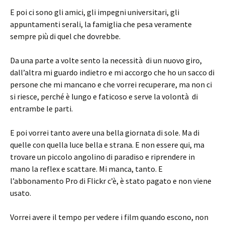
E poi ci sono gli amici, gli impegni universitari, gli
appuntamenti serali, la famiglia che pesa veramente
sempre più di quel che dovrebbe.
Da una parte a volte sento la necessità di un nuovo giro,
dall’altra mi guardo indietro e mi accorgo che ho un sacco di
persone che mi mancano e che vorrei recuperare, ma non ci
si riesce, perché è lungo e faticoso e serve la volontà di
entrambe le parti.
E poi vorrei tanto avere una bella giornata di sole. Ma di
quelle con quella luce bella e strana. E non essere qui, ma
trovare un piccolo angolino di paradiso e riprendere in
mano la reflex e scattare. Mi manca, tanto. E
l’abbonamento Pro di Flickr c’è, è stato pagato e non viene
usato.
Vorrei avere il tempo per vedere i film quando escono, non