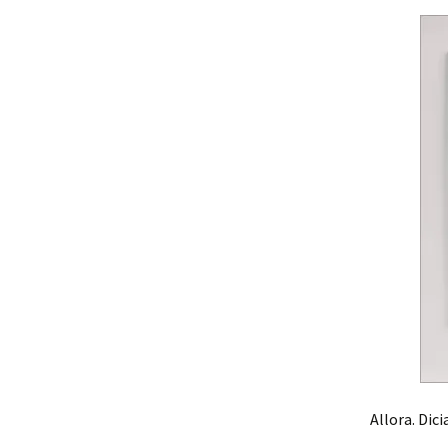
Allora. Dic