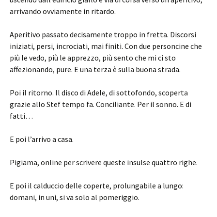
arrivando ovviamente in ritardo.
Aperitivo passato decisamente troppo in fretta. Discorsi
iniziati, persi, incrociati, mai finiti. Con due personcine che
più le vedo, più le apprezzo, più sento che mi ci sto
affezionando, pure. E una terza è sulla buona strada.
Poi il ritorno. Il disco di Adele, di sottofondo, scoperta
grazie allo Stef tempo fa. Conciliante. Per il sonno. E di
fatti…
E poi l’arrivo a casa.
Pigiama, online per scrivere queste insulse quattro righe.
E poi il calduccio delle coperte, prolungabile a lungo:
domani, in uni, si va solo al pomeriggio.