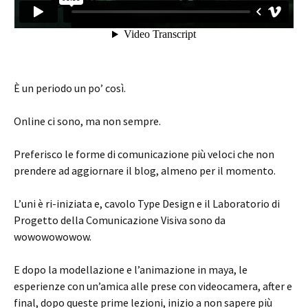
È un periodo un po’ così.
Online ci sono, ma non sempre.
Preferisco le forme di comunicazione più veloci che non
prendere ad aggiornare il blog, almeno per il momento.
L’uni è ri-iniziata e, cavolo Type Design e il Laboratorio di
Progetto della Comunicazione Visiva sono da
wowowowowow.
E dopo la modellazione e l’animazione in maya, le
esperienze con un’amica alle prese con videocamera, after e
final, dopo queste prime lezioni, inizio a non sapere più