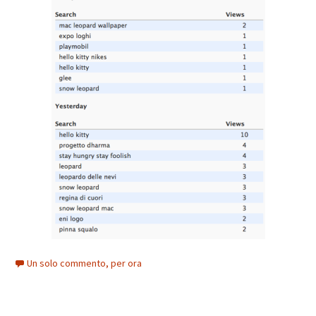
Un solo commento, per ora