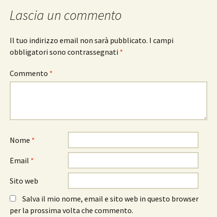
Lascia un commento
Il tuo indirizzo email non sarà pubblicato.
I campi
obbligatori sono contrassegnati
*
Commento
*
Nome
*
Email
*
Sito web
Salva il mio nome, email e sito web in questo browser
per la prossima volta che commento.