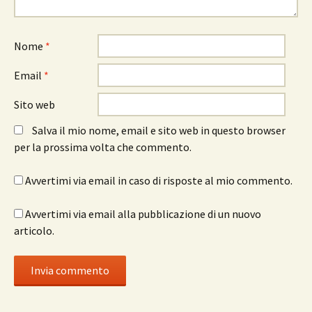
Nome
*
Email
*
Sito web
Salva il mio nome, email e sito web in questo browser
per la prossima volta che commento.
Avvertimi via email in caso di risposte al mio commento.
Avvertimi via email alla pubblicazione di un nuovo
articolo.