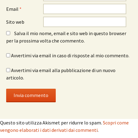
Email
*
Sito web
Salva il mio nome, email e sito web in questo browser
per la prossima volta che commento.
Avvertimi via email in caso di risposte al mio commento.
Avvertimi via email alla pubblicazione di un nuovo
articolo.
Questo sito utilizza Akismet per ridurre lo spam.
Scopri come
vengono elaborati i dati derivati dai commenti
.