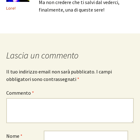
Ma non credere che ti salvi dal vederci,
Lore!
finalmente, una di queste sere!
Lascia un commento
Il tuo indirizzo email non sarà pubblicato.
I campi
obbligatori sono contrassegnati
*
Commento
*
Nome
*