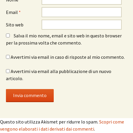
Email
*
Sito web
Salva il mio nome, email e sito web in questo browser
per la prossima volta che commento.
Avvertimi via email in caso di risposte al mio commento.
Avvertimi via email alla pubblicazione di un nuovo
articolo.
Questo sito utilizza Akismet per ridurre lo spam.
Scopri come
vengono elaborati i dati derivati dai commenti
.