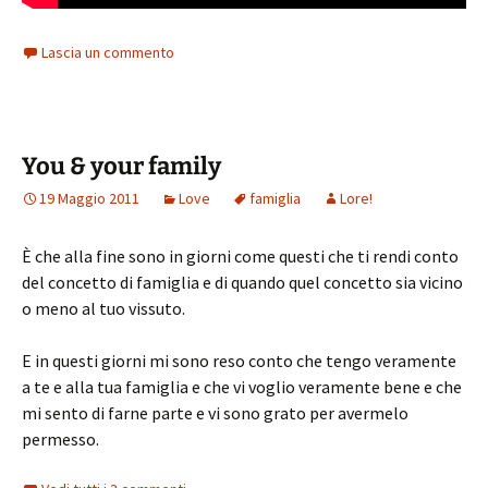
Lascia un commento
You & your family
19 Maggio 2011
Love
famiglia
Lore!
È che alla fine sono in giorni come questi che ti rendi conto
del concetto di famiglia e di quando quel concetto sia vicino
o meno al tuo vissuto.
E in questi giorni mi sono reso conto che tengo veramente
a te e alla tua famiglia e che vi voglio veramente bene e che
mi sento di farne parte e vi sono grato per avermelo
permesso.