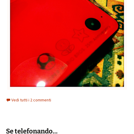
Vedi tutti i 2 commenti
Se telefonando…