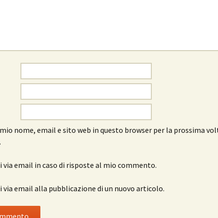
l mio nome, email e sito web in questo browser per la prossima vol
.
 via email in caso di risposte al mio commento.
 via email alla pubblicazione di un nuovo articolo.