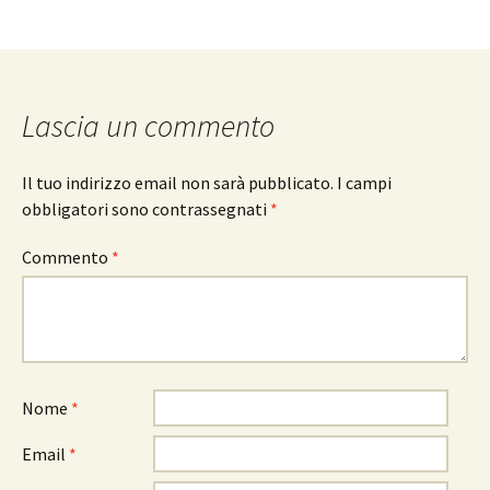
Lascia un commento
Il tuo indirizzo email non sarà pubblicato.
I campi
obbligatori sono contrassegnati
*
Commento
*
Nome
*
Email
*