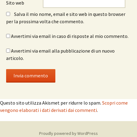
Sito web
Salva il mio nome, email e sito web in questo browser
per la prossima volta che commento.
Avvertimi via email in caso di risposte al mio commento.
Avvertimi via email alla pubblicazione di un nuovo
articolo.
Questo sito utilizza Akismet per ridurre lo spam.
Scopri come
vengono elaborati i dati derivati dai commenti
.
Proudly powered by WordPress