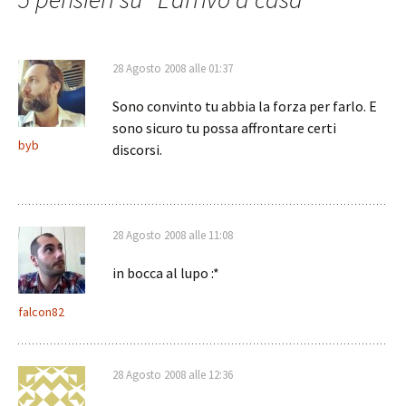
28 Agosto 2008 alle 01:37
Sono convinto tu abbia la forza per farlo. E
sono sicuro tu possa affrontare certi
byb
discorsi.
28 Agosto 2008 alle 11:08
in bocca al lupo :*
falcon82
28 Agosto 2008 alle 12:36