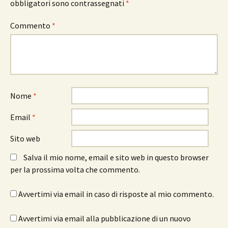
obbligatori sono contrassegnati
*
Commento
*
Nome
*
Email
*
Sito web
Salva il mio nome, email e sito web in questo browser
per la prossima volta che commento.
Avvertimi via email in caso di risposte al mio commento.
Avvertimi via email alla pubblicazione di un nuovo