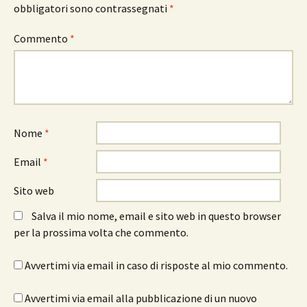
obbligatori sono contrassegnati
*
Commento
*
Nome
*
Email
*
Sito web
Salva il mio nome, email e sito web in questo browser
per la prossima volta che commento.
Avvertimi via email in caso di risposte al mio commento.
Avvertimi via email alla pubblicazione di un nuovo