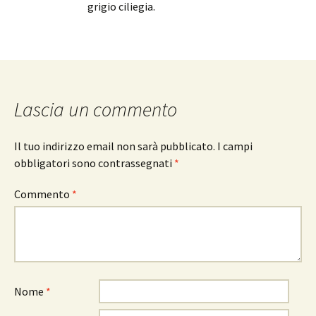
grigio ciliegia.
Lascia un commento
Il tuo indirizzo email non sarà pubblicato.
I campi
obbligatori sono contrassegnati
*
Commento
*
Nome
*