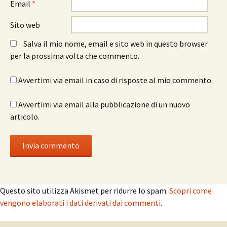
Email
*
Sito web
Salva il mio nome, email e sito web in questo browser
per la prossima volta che commento.
Avvertimi via email in caso di risposte al mio commento.
Avvertimi via email alla pubblicazione di un nuovo
articolo.
Questo sito utilizza Akismet per ridurre lo spam.
Scopri come
vengono elaborati i dati derivati dai commenti
.