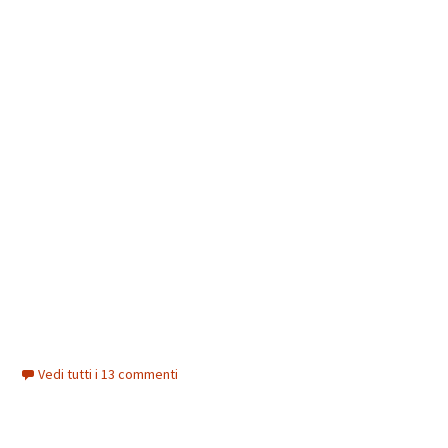
Vedi tutti i 13 commenti