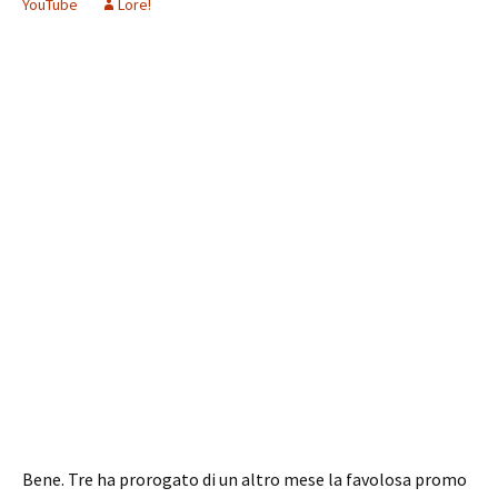
YouTube
Lore!
Bene. Tre ha prorogato di un altro mese la favolosa promo