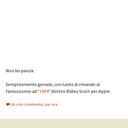
Non ho parole.
Semplicemente geniale, con tanto di rimando al
famosissimo ad “
1984
” diretto Ridley Scott per Apple.
Un solo commento, per ora