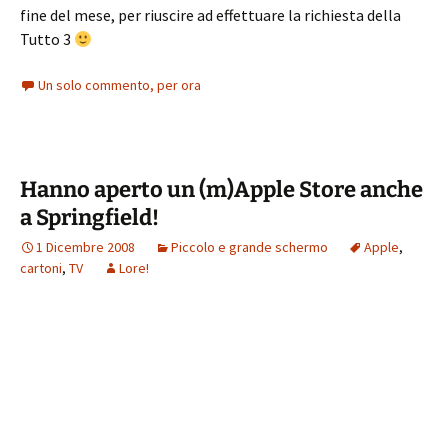
fine del mese, per riuscire ad effettuare la richiesta della
Tutto 3
Un solo commento, per ora
Hanno aperto un (m)Apple Store anche
a Springfield!
1 Dicembre 2008
Piccolo e grande schermo
Apple
,
cartoni
,
TV
Lore!