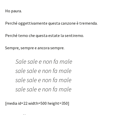
Ho paura.
Perché oggettivamente questa canzone è tremenda.
Perché temo che questa estate la sentiremo.
Sempre, sempre e ancora sempre.
Sale sale e non fa male
sale sale e non fa male
sale sale e non fa male
sale sale e non fa male
[media id=22 width=500 height=350]