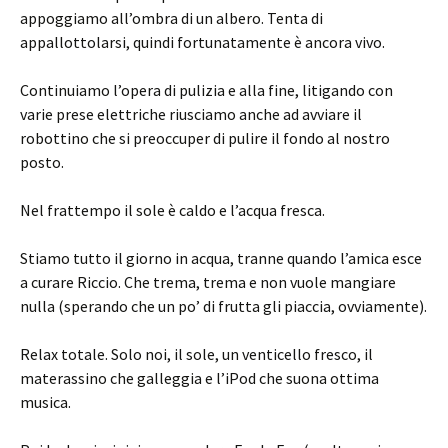
appoggiamo all’ombra di un albero. Tenta di
appallottolarsi, quindi fortunatamente è ancora vivo.
Continuiamo l’opera di pulizia e alla fine, litigando con
varie prese elettriche riusciamo anche ad avviare il
robottino che si preoccuper di pulire il fondo al nostro
posto.
Nel frattempo il sole è caldo e l’acqua fresca.
Stiamo tutto il giorno in acqua, tranne quando l’amica esce
a curare Riccio. Che trema, trema e non vuole mangiare
nulla (sperando che un po’ di frutta gli piaccia, ovviamente).
Relax totale. Solo noi, il sole, un venticello fresco, il
materassino che galleggia e l’iPod che suona ottima
musica.