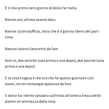
È il mio primo vero giorno di dolce far nulla.
Niente uni, ultimo esame dato.
Niente (sclero)ufficio, visto che è il giorno libero del part-
time.
Nessun lavoro/lavoretto da fare.
Solo io, due amiche (una prima e una dopo), due piscine (una
prima e una dopo).
E la cosa tragica è che ora che ho queste giornate così
vuote, vorrei comunque qualcosa da fare.
Il dolce far niente sdraiato sull’erba all’ombra fresca delle
piante mi ammazza dalla noia.