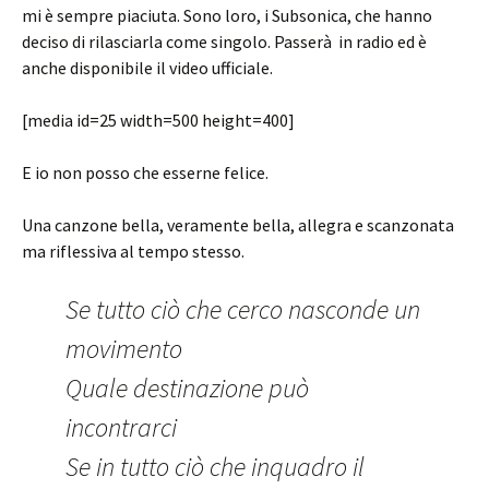
mi è sempre piaciuta. Sono loro, i Subsonica, che hanno
deciso di rilasciarla come singolo. Passerà in radio ed è
anche disponibile il video ufficiale.
[media id=25 width=500 height=400]
E io non posso che esserne felice.
Una canzone bella, veramente bella, allegra e scanzonata
ma riflessiva al tempo stesso.
Se tutto ciò che cerco nasconde un
movimento
Quale destinazione può
incontrarci
Se in tutto ciò che inquadro il