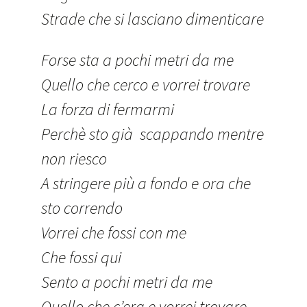
Strade che si lasciano dimenticare
Forse sta a pochi metri da me
Quello che cerco e vorrei trovare
La forza di fermarmi
Perchè sto già scappando mentre
non riesco
A stringere più a fondo e ora che
sto correndo
Vorrei che fossi con me
Che fossi qui
Sento a pochi metri da me
Quello che c’era e vorrei trovare