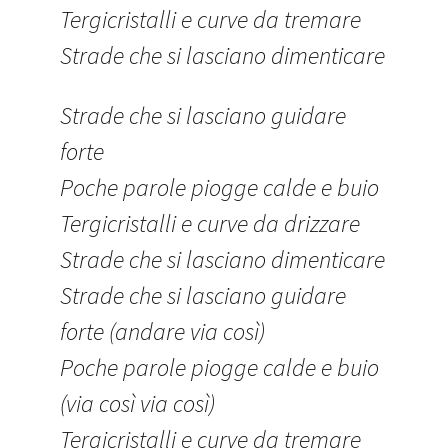
Tergicristalli e curve da tremare
Strade che si lasciano dimenticare
Strade che si lasciano guidare
forte
Poche parole piogge calde e buio
Tergicristalli e curve da drizzare
Strade che si lasciano dimenticare
Strade che si lasciano guidare
forte (andare via così)
Poche parole piogge calde e buio
(via così via così)
Tergicristalli e curve da tremare