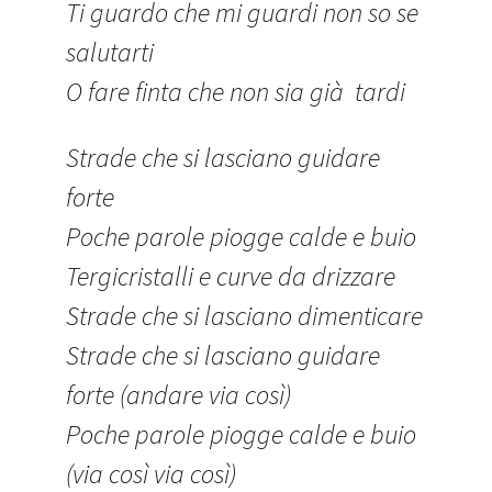
Ti guardo che mi guardi non so se
salutarti
O fare finta che non sia già tardi
Strade che si lasciano guidare
forte
Poche parole piogge calde e buio
Tergicristalli e curve da drizzare
Strade che si lasciano dimenticare
Strade che si lasciano guidare
forte (andare via così)
Poche parole piogge calde e buio
(via così via così)