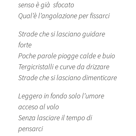
senso è già sfocato
Qual’è l’angolazione per fissarci
Strade che si lasciano guidare
forte
Poche parole piogge calde e buio
Tergicristalli e curve da drizzare
Strade che si lasciano dimenticare
Leggero in fondo solo l’umore
acceso al volo
Senza lasciare il tempo di
pensarci