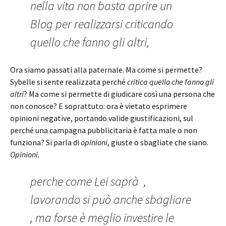
nella vita non basta aprire un
Blog per realizzarsi criticando
quello che fanno gli altri,
Ora siamo passati alla paternale. Ma come si permette?
Sybelle si sente realizzata perché
critica quello che fanno gli
altri
? Ma come si permette di giudicare così una persona che
non conosce? E soprattuto: ora è vietato esprimere
opinioni negative, portando valide giustificazioni, sul
perché una campagna pubblicitaria è fatta male o non
funziona? Si parla di
opinioni
, giuste o sbagliate che siano.
Opinioni.
perche come Lei saprà ,
lavorando si può anche sbagliare
, ma forse è meglio investire le