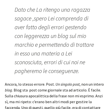
Dato che La ritengo una ragazza
sagace ,spero Lei comprenda di
aver fatto degli errori gestendo
con leggerezza un blog sul mio
marchio e permettendo di trattare
in esso una materia a Lei
sconosciuta, errori di cui noi ne
pagheremo le conseguenze.
Ancora, lo stesso errore. Post.
Un singolo post
, non un intero
blog
. Blog sta post come giornale sta ad articolo. È facile.
Sulla chiusura apocalittica della frase non mi esprimo. Anzi
sì, ma mi ripeto: c’erano ben altri modi per gestire la
faccenda. Uno di questi, quello più facile, era di contattare