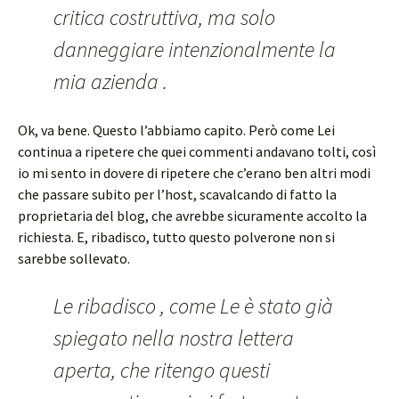
critica costruttiva, ma solo
danneggiare intenzionalmente la
mia azienda .
Ok, va bene. Questo l’abbiamo capito. Però come Lei
continua a ripetere che quei commenti andavano tolti, così
io mi sento in dovere di ripetere che c’erano ben altri modi
che passare subito per l’host, scavalcando di fatto la
proprietaria del blog, che avrebbe sicuramente accolto la
richiesta. E, ribadisco, tutto questo polverone non si
sarebbe sollevato.
Le ribadisco , come Le è stato già
spiegato nella nostra lettera
aperta, che ritengo questi