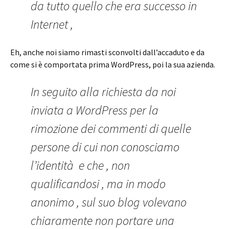
da tutto quello che era successo in
Internet ,
Eh, anche noi siamo rimasti sconvolti dall’accaduto e da
come si è comportata prima WordPress, poi la sua azienda.
In seguito alla richiesta da noi
inviata a WordPress per la
rimozione dei commenti di quelle
persone di cui non conosciamo
l’identità e che , non
qualificandosi , ma in modo
anonimo , sul suo blog volevano
chiaramente non portare una