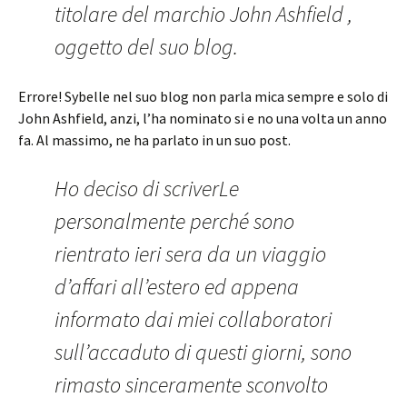
titolare del marchio John Ashfield ,
oggetto del suo blog.
Errore! Sybelle nel suo blog non parla mica sempre e solo di
John Ashfield, anzi, l’ha nominato si e no una volta un anno
fa. Al massimo, ne ha parlato in un suo post.
Ho deciso di scriverLe
personalmente perché sono
rientrato ieri sera da un viaggio
d’affari all’estero ed appena
informato dai miei collaboratori
sull’accaduto di questi giorni, sono
rimasto sinceramente sconvolto