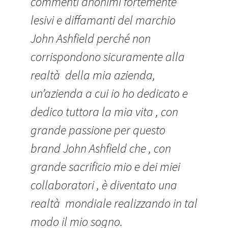
commenti anonimi fortemente
lesivi e diffamanti del marchio
John Ashfield perché non
corrispondono sicuramente alla
realtà della mia azienda,
un’azienda a cui io ho dedicato e
dedico tuttora la mia vita , con
grande passione per questo
brand John Ashfield che , con
grande sacrificio mio e dei miei
collaboratori , è diventato una
realtà mondiale realizzando in tal
modo il mio sogno.