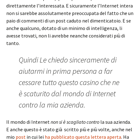
direttamente l’interessata. E sicuramente l’Internet intera
non si sarebbe assolutamente preoccupata del fatto che un
paio di commenti di un post caduto nel dimenticatoio. E se
anche qualcuno, dotato di un minimo di intelligenza, li
avesse trovati, non li avrebbe neanche considerati più di
tanto.
Quindi Le chiedo sinceramente di
aiutarmi in prima persona a far
cessare tutto questo casino che ne
è scaturito dal mondo di Internet
contro la mia azienda.
Il mondo di Internet
non si è scagliato contro
la sua azienda.
E anche questo è stato già scritto più e più volte, anche nel
mio
post
in cui lei
ha pubblicato questa lettera aperta
. Ha