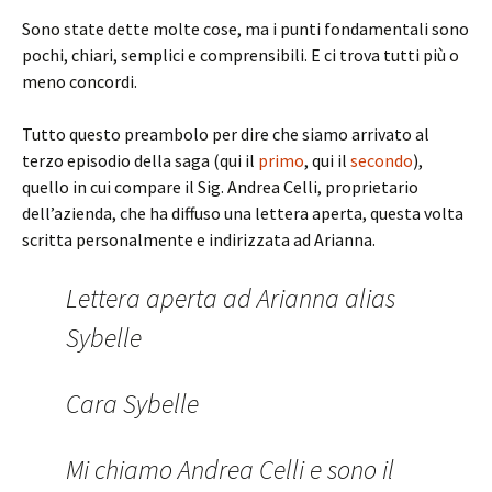
Sono state dette molte cose, ma i punti fondamentali sono
pochi, chiari, semplici e comprensibili. E ci trova tutti più o
meno concordi.
Tutto questo preambolo per dire che siamo arrivato al
terzo episodio della saga (qui il
primo
, qui il
secondo
),
quello in cui compare il Sig. Andrea Celli, proprietario
dell’azienda, che ha diffuso una lettera aperta, questa volta
scritta personalmente e indirizzata ad Arianna.
Lettera aperta ad Arianna alias
Sybelle
Cara Sybelle
Mi chiamo Andrea Celli e sono il