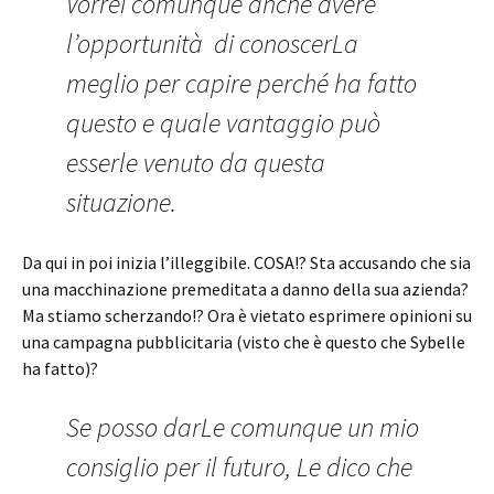
Vorrei comunque anche avere
l’opportunità di conoscerLa
meglio per capire perché ha fatto
questo e quale vantaggio può
esserle venuto da questa
situazione.
Da qui in poi inizia l’illeggibile. COSA!? Sta accusando che sia
una macchinazione premeditata a danno della sua azienda?
Ma stiamo scherzando!? Ora è vietato esprimere opinioni su
una campagna pubblicitaria (visto che è questo che Sybelle
ha fatto)?
Se posso darLe comunque un mio
consiglio per il futuro, Le dico che