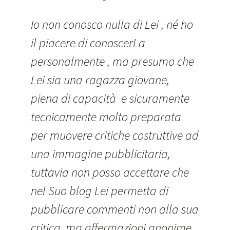
Io non conosco nulla di Lei , né ho
il piacere di conoscerLa
personalmente , ma presumo che
Lei sia una ragazza giovane,
piena di capacità e sicuramente
tecnicamente molto preparata
per muovere critiche costruttive ad
una immagine pubblicitaria,
tuttavia non posso accettare che
nel Suo blog Lei permetta di
pubblicare commenti non alla sua
critica, ma affermazioni anonime