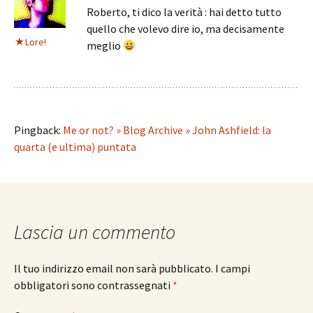
Roberto, ti dico la verità : hai detto tutto
quello che volevo dire io, ma decisamente
Lore!
meglio
Pingback:
Me or not? » Blog Archive » John Ashfield: la
quarta (e ultima) puntata
Lascia un commento
Il tuo indirizzo email non sarà pubblicato.
I campi
obbligatori sono contrassegnati
*