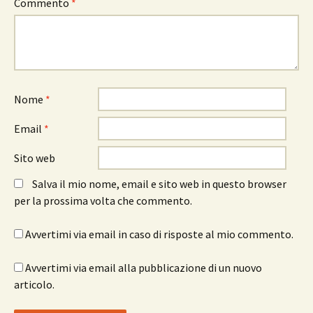
Commento
*
Nome
*
Email
*
Sito web
Salva il mio nome, email e sito web in questo browser
per la prossima volta che commento.
Avvertimi via email in caso di risposte al mio commento.
Avvertimi via email alla pubblicazione di un nuovo
articolo.