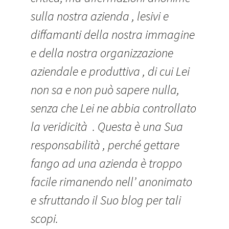
sulla nostra azienda , lesivi e
diffamanti della nostra immagine
e della nostra organizzazione
aziendale e produttiva , di cui Lei
non sa e non può sapere nulla,
senza che Lei ne abbia controllato
la veridicità . Questa è una Sua
responsabilità , perché gettare
fango ad una azienda è troppo
facile rimanendo nell’ anonimato
e sfruttando il Suo blog per tali
scopi.