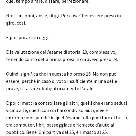
quel tempo a fare, disfare, perfezionare.
Notti insonni, ansie, litigi. Per cosa? Per essere preso in
giro, così.
E poi, poi arriva oggi.
E la valutazione dell’esame di storia. 20, complessivo,
tenendo conto della prima prova in cui avevo preso 24.
Quindi significa che in questa ho preso 16. Ma non può
essere, perché in caso di voto insufficiente in una delle
prove, ti fa fare obbligatoriamente l’orale.
E poi ti metti a controllare gli altri, quelli che erano seduti
vicino a te, quelli con cui hai condiviso aiuti, idee e
informazioni, perché in quell’esame fuffa puoi fare di tutto,
tra computer, libri, passeggiate e richieste d’aiuto al
pubblico. Bene. Chi partiva dal 25, è rimasto al 25.