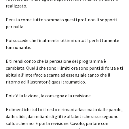
realizzato.
Pensi a come tutto sommato questi prof. non li sopporti
per nulla.
Poi succede che finalmente ottieni un .otf perfettamente
funzionante.
E ti rendi conto che la percezione del programma è
cambiata. Quelli che sono i limiti ora sono punti di forza e ti
abitui all’interfaccia scarna ad essenziale tanto che il
ritorno ad Illustrator è quasi traumatico.
Poi c’è la lezione, la consegna e la revisione.
E dimentichi tutto il resto e rimani affascinato dalle parole,
dalle slide, dai miliardi di glifi e alfabeti che si susseguono
sullo schermo. E poi la revisione. Cavolo, parlare con