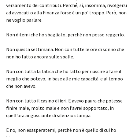
versamento dei contributi. Perché, sì, insomma, rivolgersi
ad avvocati o alla Finanza forse è un po’ troppo. Però, non
ne voglio parlare.
Non ditemi che ho sbagliato, perché non posso reggerlo.
Non questa settimana. Non con tutte le ore di sonno che
non ho fatto ancora sulle spalle.
Non con tutta la fatica che ho fatto per riuscire a fare il
meglio che potevo, in base alle mie capacità e al tempo
che non avevo.
Non con tutto il casino di ieri. E avevo paura che potesse
finire male, molto male e non l’avrei sopportato, in
quell’ora angosciante di silenzio stampa.
E no, non esasperatemi, perché non è quello di cui ho