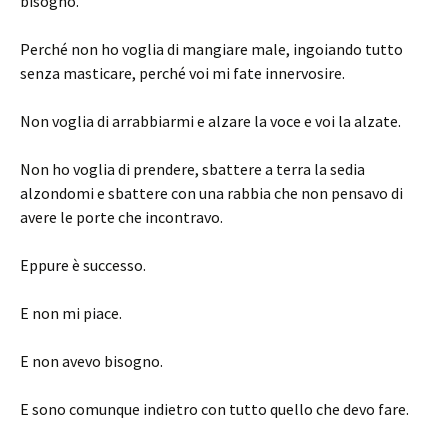
bisogno.
Perché non ho voglia di mangiare male, ingoiando tutto
senza masticare, perché voi mi fate innervosire.
Non voglia di arrabbiarmi e alzare la voce e voi la alzate.
Non ho voglia di prendere, sbattere a terra la sedia
alzondomi e sbattere con una rabbia che non pensavo di
avere le porte che incontravo.
Eppure è successo.
E non mi piace.
E non avevo bisogno.
E sono comunque indietro con tutto quello che devo fare.